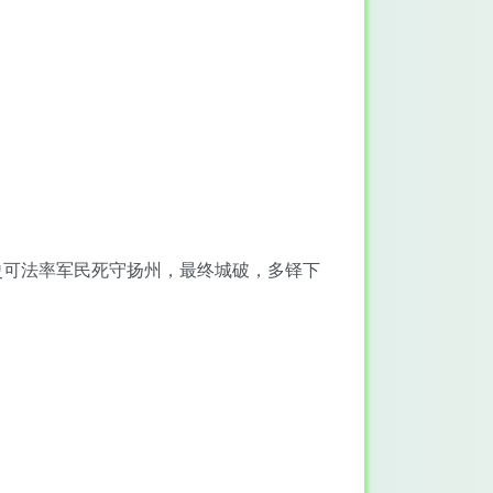
史可法率军民死守扬州，最终城破，多铎下