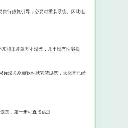
需要自行修复引导，必要时重装系统。因此电
起来和正常版基本没差，几乎没有性能损
果你没关杀毒软件就安装游戏，大概率已经
ios设置，第一步可直接跳过