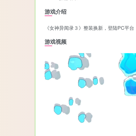
游戏介绍
《女神异闻录３》整装换新，登陆PC平台
游戏视频