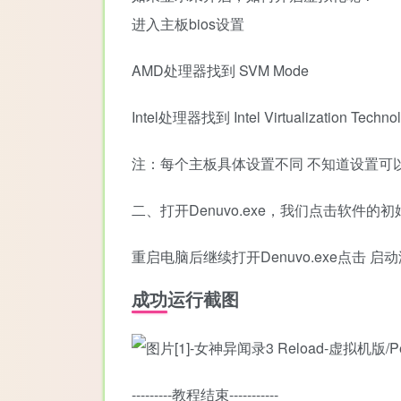
进入主板bios设置
AMD处理器找到 SVM Mode
Intel处理器找到 Intel Virtualization Te
注：每个主板具体设置不同 不知道设置可
二、打开Denuvo.exe，我们点击软件
重启电脑后继续打开Denuvo.exe点击 启
成功运行截图
---------教程结束-----------