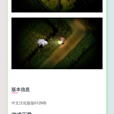
版本信息
中文汉化版版612MB