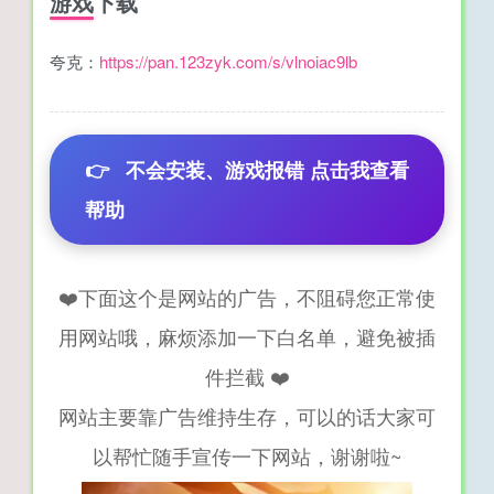
游戏下载
夸克：
https://pan.123zyk.com/s/vlnoiac9lb
👉
不会安装、游戏报错 点击我查看
帮助
❤️下面这个是网站的广告，不阻碍您正常使
用网站哦，麻烦添加一下白名单，避免被插
件拦截 ❤️
网站主要靠广告维持生存，可以的话大家可
以帮忙随手宣传一下网站，谢谢啦~