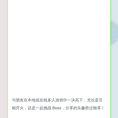
与朋友在本地或在线多人游戏中一决高下。无论是互
相开火，还是一起挑战 Boss，分享的乐趣胜过独享！