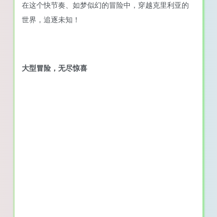
在这个快节奏、如梦似幻的冒险中，穿越克里利亚的
世界，追逐未知！
大型冒险，无尽惊喜