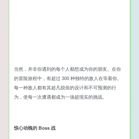
当然，并非你遇到的每个人都想成为你的朋友。在你
的冒险旅程中，有超过 300 种独特的敌人在等着你。
每一种敌人都有其超凡脱俗的设计和不可预测的行
为，使每一次遭遇都成为一场超现实的挑战。
惊心动魄的 Boss 战