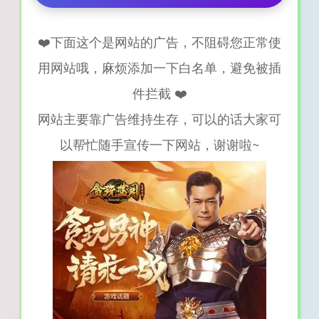
❤️下面这个是网站的广告，不阻碍您正常使
用网站哦，麻烦添加一下白名单，避免被插
件拦截 ❤️
网站主要靠广告维持生存，可以的话大家可
以帮忙随手宣传一下网站，谢谢啦~