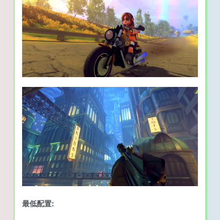
最低配置: