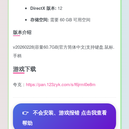
DirectX 版本:
12
存储空间:
需要 60 GB 可用空间
版本介绍
v20260228|容量60.7GB|官方简体中文|支持键盘.鼠标.
手柄
游戏下载
夸克：
https://pan.123zyk.com/s/f6jrml0e8m
👉
不会安装、游戏报错 点击我查看
帮助