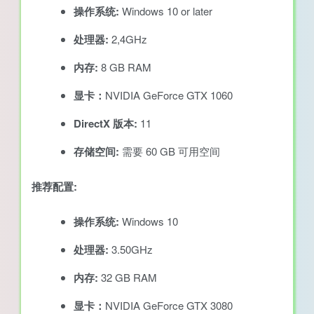
操作系统:
Windows 10 or later
处理器:
2,4GHz
内存:
8 GB RAM
显卡：
NVIDIA GeForce GTX 1060
DirectX 版本:
11
存储空间:
需要 60 GB 可用空间
推荐配置:
操作系统:
Windows 10
处理器:
3.50GHz
内存:
32 GB RAM
显卡：
NVIDIA GeForce GTX 3080