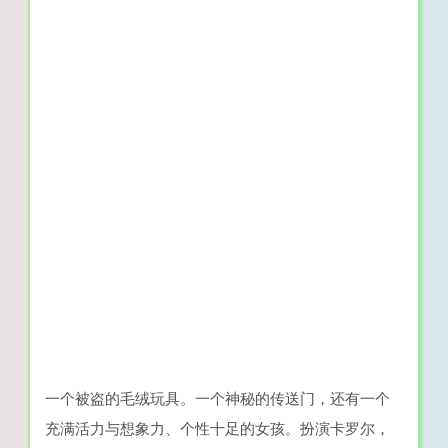
一个被盗的毛绒玩具。一个神秘的传送门，还有一个
充满活力与想象力、个性十足的女孩。扮演卡罗尔，