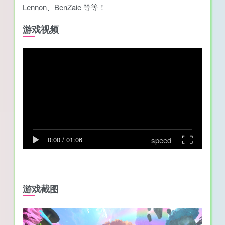
Lennon、BenZaie 等等！
游戏视频
speed
0:00
/
01:06
游戏截图