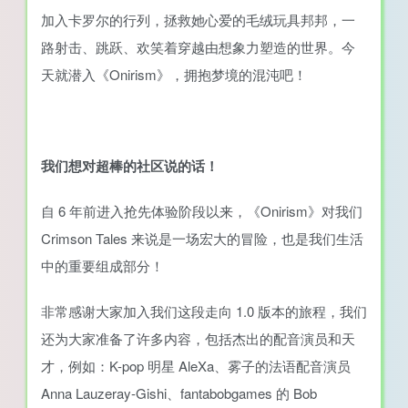
加入卡罗尔的行列，拯救她心爱的毛绒玩具邦邦，一
路射击、跳跃、欢笑着穿越由想象力塑造的世界。今
天就潜入《Onirism》，拥抱梦境的混沌吧！
我们想对超棒的社区说的话！
自 6 年前进入抢先体验阶段以来，《Onirism》对我们
Crimson Tales 来说是一场宏大的冒险，也是我们生活
中的重要组成部分！
非常感谢大家加入我们这段走向 1.0 版本的旅程，我们
还为大家准备了许多内容，包括杰出的配音演员和天
才，例如：K-pop 明星 AleXa、雾子的法语配音演员
Anna Lauzeray-Gishi、fantabobgames 的 Bob