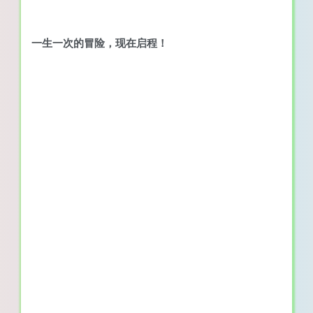
一生一次的冒险，现在启程！