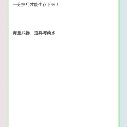
一分技巧才能生存下来！
海量武器、道具与药水