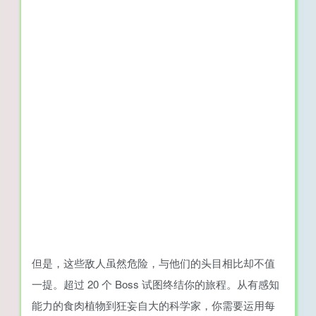
但是，这些敌人虽然危险，与他们的头目相比却不值
一提。超过 20 个 Boss 试图终结你的旅程。从有感知
能力的食肉植物到狂妄自大的科学家，你需要运用每