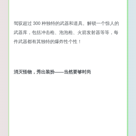
驾驭超过 300 种独特的武器和道具。解锁一个惊人的
武器库，包括冲击枪、泡泡枪、火箭发射器等等，每
件武器都有其独特的爆炸性个性！
消灭怪物，秀出装扮——当然要够时尚