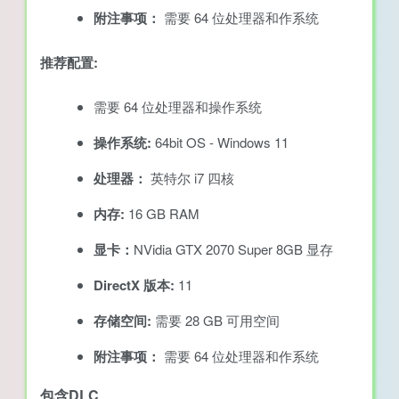
附注事项：
需要 64 位处理器和作系统
推荐配置:
需要 64 位处理器和操作系统
操作系统:
64bit OS - Windows 11
处理器：
英特尔 i7 四核
内存:
16 GB RAM
显卡：
NVidia GTX 2070 Super 8GB 显存
DirectX 版本:
11
存储空间:
需要 28 GB 可用空间
附注事项：
需要 64 位处理器和作系统
包含DLC