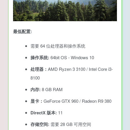
最低配置:
需要 64 位处理器和操作系统
操作系统:
64bit OS - Windows 10
处理器：
AMD Ryzen 3 3100 / Intel Core i3-
8100
内存:
8 GB RAM
显卡：
GeForce GTX 960 / Radeon R9 380
DirectX 版本:
11
存储空间:
需要 28 GB 可用空间