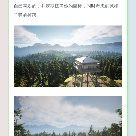
自己喜欢的，并定期练习你的目标，同时考虑到风和
子弹的掉落。