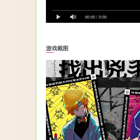
00:00
/
0:00
游戏截图