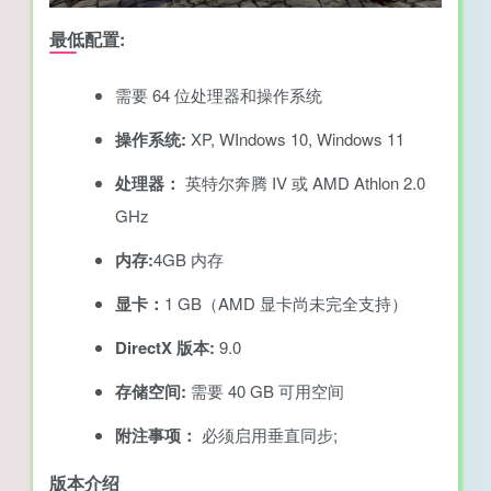
最低配置:
需要 64 位处理器和操作系统
操作系统:
XP, WIndows 10, Windows 11
处理器：
英特尔奔腾 IV 或 AMD Athlon 2.0
GHz
内存:
4GB 内存
显卡：
1 GB（AMD 显卡尚未完全支持）
DirectX 版本:
9.0
存储空间:
需要 40 GB 可用空间
附注事项：
必须启用垂直同步;
版本介绍