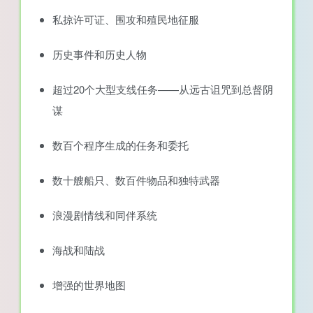
私掠许可证、围攻和殖民地征服
历史事件和历史人物
超过20个大型支线任务——从远古诅咒到总督阴
谋
数百个程序生成的任务和委托
数十艘船只、数百件物品和独特武器
浪漫剧情线和同伴系统
海战和陆战
增强的世界地图