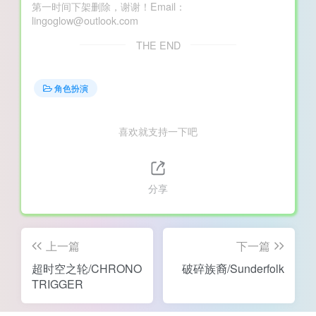
第一时间下架删除，谢谢！Email：
lingoglow@outlook.com
THE END
角色扮演
喜欢就支持一下吧
分享
上一篇
下一篇
超时空之轮/CHRONO
破碎族裔/Sunderfolk
TRIGGER