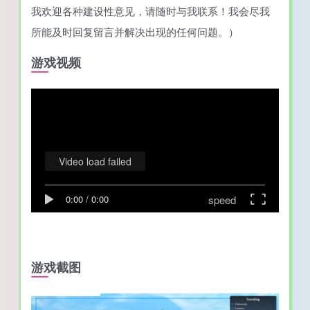
我欢迎各种建设性意见，请随时与我联系！我会尽我
所能及时回复留言并解决出现的任何问题。）
游戏视频
Video load failed
speed
0:00
/
0:00
游戏截图