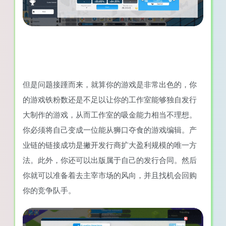
但是问题接踵而来，就算你的游戏是非常出色的，你
的游戏铁粉数还是不足以让你的工作室能够独自发行
大制作的游戏，从而工作室的吸金能力相当不理想。
你必须将自己变成一位能从狮口夺食的游戏编辑。产
业链的链接成功是撇开发行商扩大盈利规模的唯一方
法。此外，你还可以出版属于自己的发行合同。然后
你就可以准备着去主宰市场的风向，并且找机会回购
你的竞争队手。