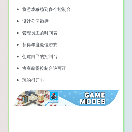
将游戏移植到多个控制台
设计公司徽标
管理员工的时间表
获得年度最佳游戏
创建自己的控制台
协商获得控制台许可证
玩的很开心