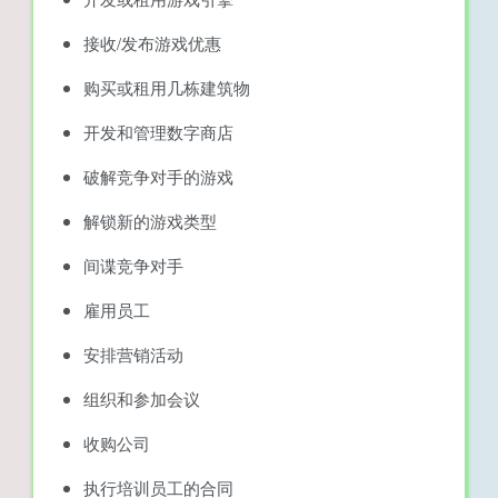
接收/发布游戏优惠
购买或租用几栋建筑物
开发和管理数字商店
破解竞争对手的游戏
解锁新的游戏类型
间谍竞争对手
雇用员工
安排营销活动
组织和参加会议
收购公司
执行培训员工的合同