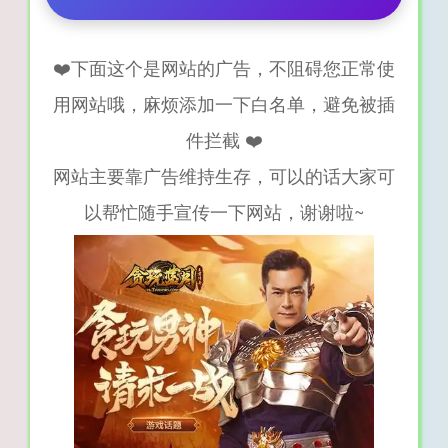
❤️下面这个是网站的广告，不阻碍您正常使
用网站哦，麻烦添加一下白名单，避免被插
件拦截 ❤️
网站主要靠广告维持生存，可以的话大家可
以帮忙随手宣传一下网站，谢谢啦~