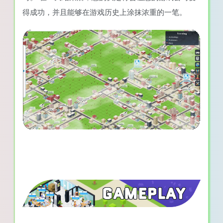
得成功，并且能够在游戏历史上涂抹浓重的一笔。