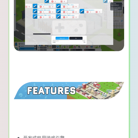
开发或租用游戏引擎