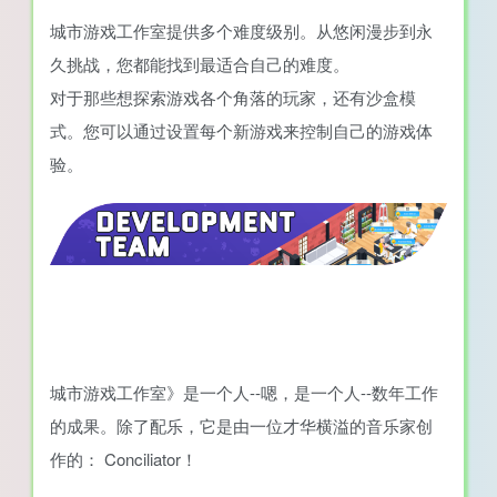
城市游戏工作室提供多个难度级别。从悠闲漫步到永
久挑战，您都能找到最适合自己的难度。
对于那些想探索游戏各个角落的玩家，还有沙盒模
式。您可以通过设置每个新游戏来控制自己的游戏体
验。
城市游戏工作室》是一个人--嗯，是一个人--数年工作
的成果。除了配乐，它是由一位才华横溢的音乐家创
作的： Conciliator！