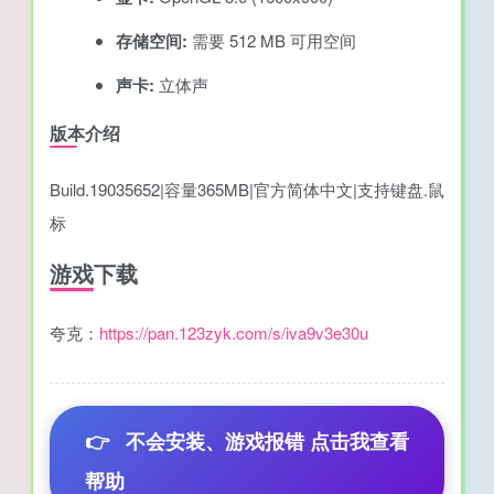
存储空间:
需要 512 MB 可用空间
声卡:
立体声
版本介绍
Build.19035652|容量365MB|官方简体中文|支持键盘.鼠
标
游戏下载
夸克：
https://pan.123zyk.com/s/iva9v3e30u
👉
不会安装、游戏报错 点击我查看
帮助