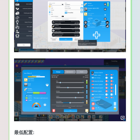
最低配置: