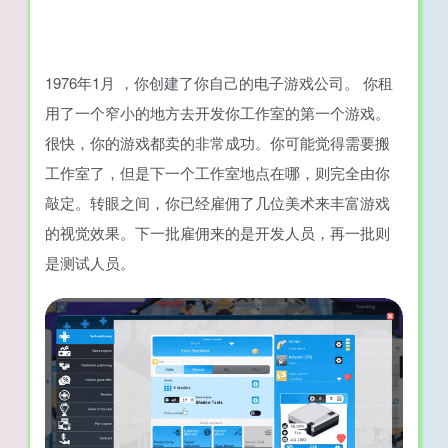
1976年1月 ，你创建了你自己的电子游戏公司。 你租
用了一个窄小的地方去开发你工作室的第一个游戏。
很快，你的游戏都卖的非常成功。你可能觉得需要搬
工作室了，但是下一个工作室地点在哪，则完全由你
敲定。转眼之间，你已经雇佣了几位美术来丰富游戏
的视觉效果。下一批雇佣来的是开发人员，再一批则
是测试人员。