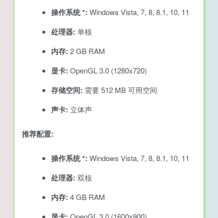
操作系统 *:
Windows Vista, 7, 8, 8.1, 10, 11
处理器:
单核
内存:
2 GB RAM
显卡:
OpenGL 3.0 (1280x720)
存储空间:
需要 512 MB 可用空间
声卡:
立体声
推荐配置:
操作系统 *:
Windows Vista, 7, 8, 8.1, 10, 11
处理器:
双核
内存:
4 GB RAM
显卡:
OpenGL 3.0 (1600x900)