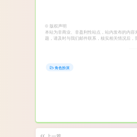
©
版权声明
本站为非商业、非盈利性站点，站内发布的内容
题，请及时与我们邮件联系，核实相关情况后，我们会在第
角色扮演
上一篇