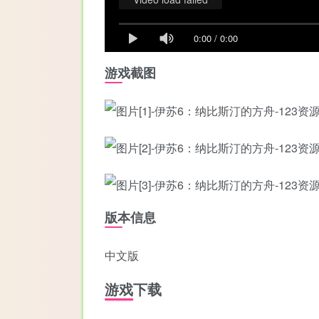
0:00
/
0:00
游戏截图
版本信息
中文版
游戏下载