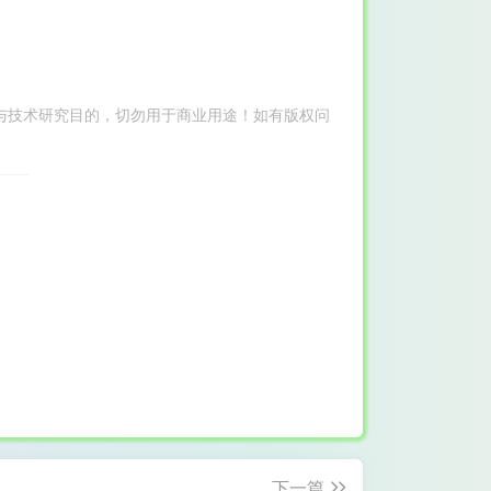
与技术研究目的，切勿用于商业用途！如有版权问
下一篇