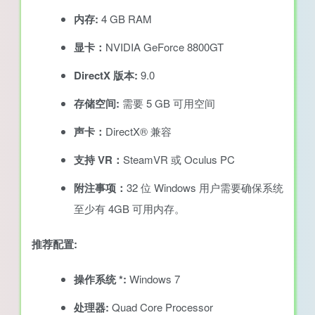
内存:
4 GB RAM
显卡：
NVIDIA GeForce 8800GT
DirectX 版本:
9.0
存储空间:
需要 5 GB 可用空间
声卡：
DirectX® 兼容
支持 VR：
SteamVR 或 Oculus PC
附注事项：
32 位 Windows 用户需要确保系统
至少有 4GB 可用内存。
推荐配置:
操作系统 *:
Windows 7
处理器:
Quad Core Processor