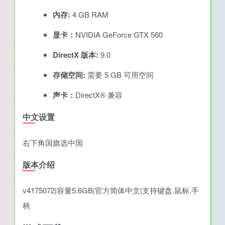
内存:
4 GB RAM
显卡：
NVIDIA GeForce GTX 560
DirectX 版本:
9.0
存储空间:
需要 5 GB 可用空间
声卡：
DirectX® 兼容
中文设置
右下角国旗选中国
版本介绍
v4175072|容量5.6GB|官方简体中文|支持键盘.鼠标.手
柄