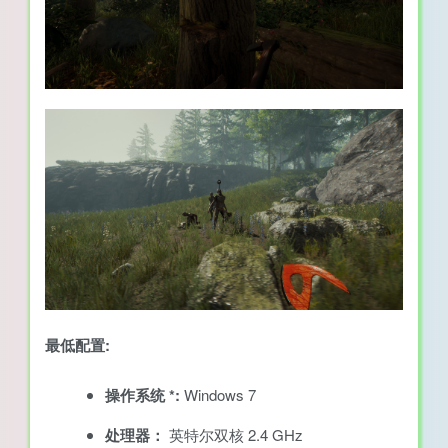
最低配置:
操作系统 *:
Windows 7
处理器：
英特尔双核 2.4 GHz