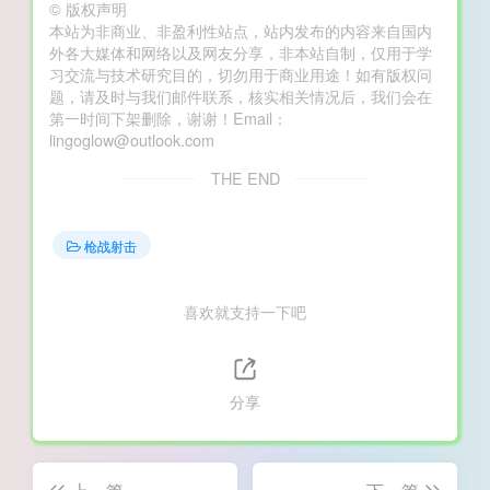
©
版权声明
本站为非商业、非盈利性站点，站内发布的内容来自国内
外各大媒体和网络以及网友分享，非本站自制，仅用于学
习交流与技术研究目的，切勿用于商业用途！如有版权问
题，请及时与我们邮件联系，核实相关情况后，我们会在
第一时间下架删除，谢谢！Email：
lingoglow@outlook.com
THE END
枪战射击
喜欢就支持一下吧
分享