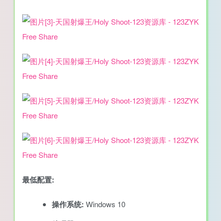
最低配置:
操作系统:
Windows 10