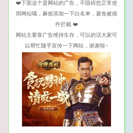
❤️下面这个是网站的广告，不阻碍您正常使
用网站哦，麻烦添加一下白名单，避免被插
件拦截 ❤️
网站主要靠广告维持生存，可以的话大家可
以帮忙随手宣传一下网站，谢谢啦~