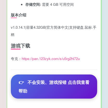
存储空间:
需要 4 GB 可用空间
版本介绍
v1.0.14.1|容量4.32GB|官方简体中文|支持键盘.鼠标.手
柄
游戏下载
夸克：
https://pan.123zyk.com/s/u5rg2hl72u
👉
不会安装、游戏报错 点击我查看
帮助