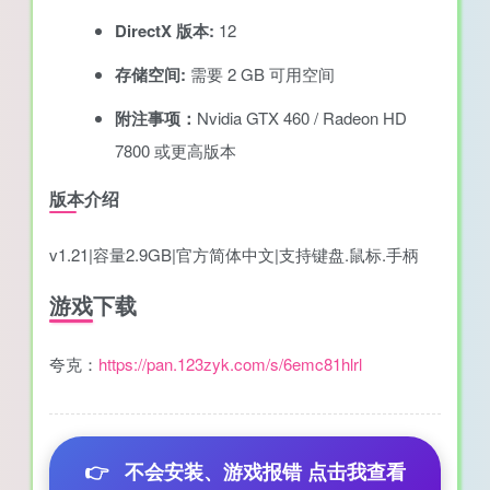
DirectX 版本:
12
存储空间:
需要 2 GB 可用空间
附注事项：
Nvidia GTX 460 / Radeon HD
7800 或更高版本
版本介绍
v1.21|容量2.9GB|官方简体中文|支持键盘.鼠标.手柄
游戏下载
夸克：
https://pan.123zyk.com/s/6emc81hlrl
👉
不会安装、游戏报错 点击我查看