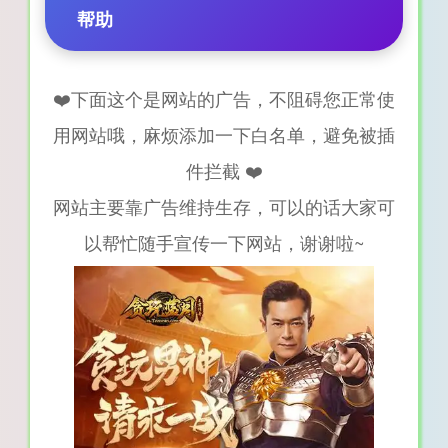
帮助
❤️下面这个是网站的广告，不阻碍您正常使
用网站哦，麻烦添加一下白名单，避免被插
件拦截 ❤️
网站主要靠广告维持生存，可以的话大家可
以帮忙随手宣传一下网站，谢谢啦~