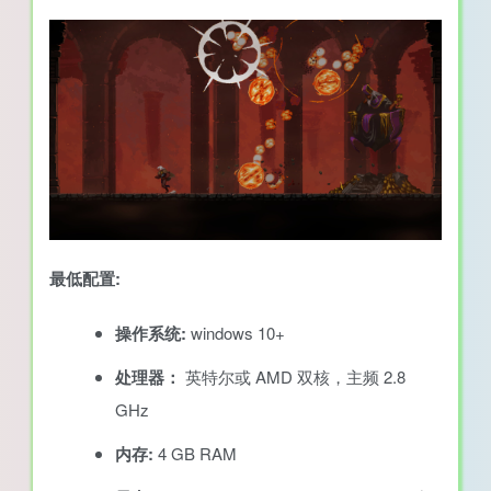
最低配置:
操作系统:
windows 10+
处理器：
英特尔或 AMD 双核，主频 2.8
GHz
内存:
4 GB RAM