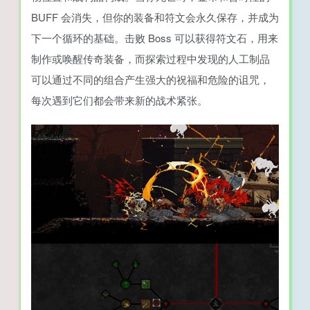
BUFF 会消失，但你的装备和符文会永久保存，并成为
下一个循环的基础。击败 Boss 可以获得符文石，用来
制作或唤醒传奇装备，而探索过程中发现的人工制品
可以通过不同的组合产生强大的祝福和危险的诅咒，
每次遇到它们都会带来新的战术紧张。