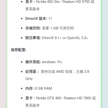
显卡：
Nvidia 450 Gts / Radeon HD 5750 或
更高版本
DirectX 版本:
11
存储空间:
需要 1 GB 可用空间
附注事项:
DirectX 9.1+ or OpenGL 3.2+
推荐配置:
操作系统:
windows 10+
处理器：
英特尔或 AMD 双核，主频 2.8
GHz
内存:
8 GB RAM
显卡：
Nvidia GTX 460 / Radeon HD 7800 或
更高版本