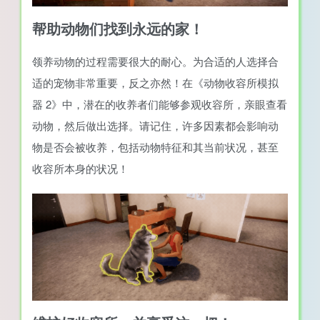
帮助动物们找到永远的家！
领养动物的过程需要很大的耐心。为合适的人选择合
适的宠物非常重要，反之亦然！在《动物收容所模拟
器 2》中，潜在的收养者们能够参观收容所，亲眼查看
动物，然后做出选择。请记住，许多因素都会影响动
物是否会被收养，包括动物特征和其当前状况，甚至
收容所本身的状况！