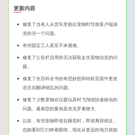
更新内容
修复了当有人从货车里抱出宠物时导致客户端崩
溃的另一个问题。
有些固定工人甚至不来避难。
修复了公告栏启用前无法获取走失宠物信息的问
题。
修复了在百科全书的奇思妙想和特权页面中更改
语言后翻译错乱的问题。
修复了少数宠物在玩耍玩具时飞翔或快速移动的
问题。最典型的案例是杰克罗素梗犬。
以前，有些宠物即使在睡觉时，即使离得很近，
也能看到它们睁着眼睛，现在从更远的地方就能