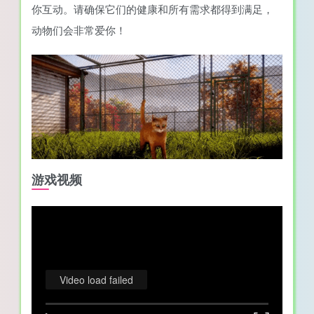
你互动。请确保它们的健康和所有需求都得到满足，
动物们会非常爱你！
游戏视频
Video load failed