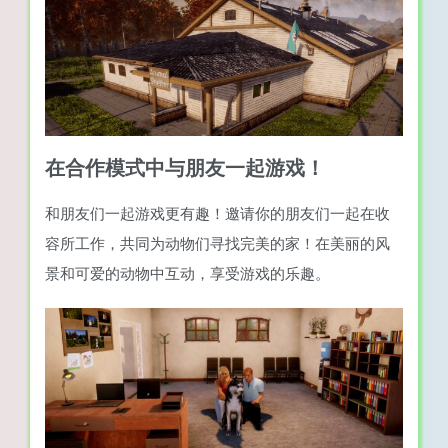
在合作模式中与朋友一起游戏！
和朋友们一起游戏更有趣！邀请你的朋友们一起在收
容所工作，共同为动物们寻找完美的家！在美丽的风
景和可爱的动物中互动，享受游戏的乐趣。