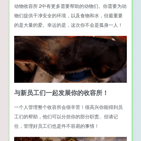
动物收容所 2中有更多需要帮助的动物们。你需要为动
物们提供干净安全的环境，以及食物和水，但最重要
的是大量的爱。幸运的是，这次你不会是孤身一人！
与新员工们一起发展你的收容所！
一个人管理整个收容所会很辛苦！很高兴你能得到员
工们的帮助，他们可以分担你的部分职责。但请记
住，管理好员工们也是件不容易的事情！