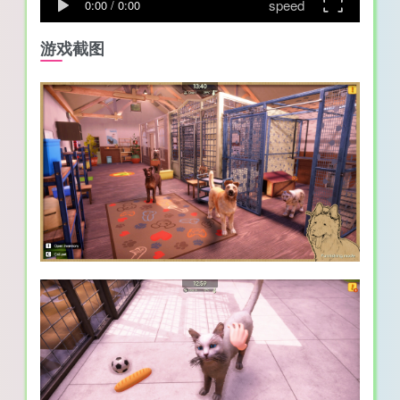
speed
0:00
/
0:00
游戏截图