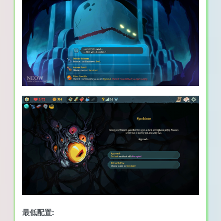
最低配置: