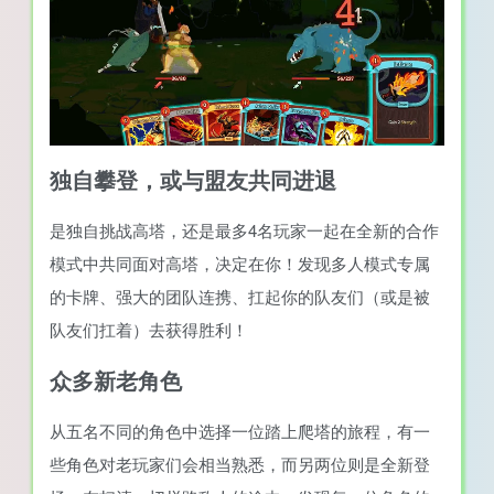
独自攀登，或与盟友共同进退
是独自挑战高塔，还是最多4名玩家一起在全新的合作
模式中共同面对高塔，决定在你！发现多人模式专属
的卡牌、强大的团队连携、扛起你的队友们（或是被
队友们扛着）去获得胜利！
众多新老角色
从五名不同的角色中选择一位踏上爬塔的旅程，有一
些角色对老玩家们会相当熟悉，而另两位则是全新登