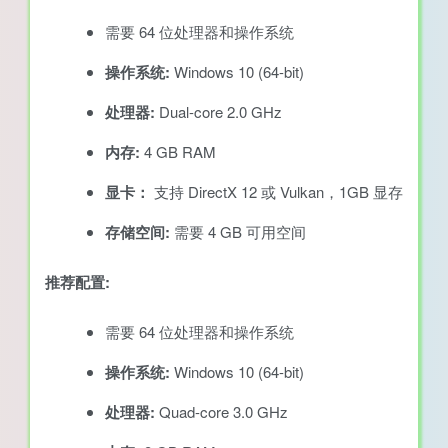
需要 64 位处理器和操作系统
操作系统:
Windows 10 (64-bit)
处理器:
Dual-core 2.0 GHz
内存:
4 GB RAM
显卡：
支持 DirectX 12 或 Vulkan，1GB 显存
存储空间:
需要 4 GB 可用空间
推荐配置:
需要 64 位处理器和操作系统
操作系统:
Windows 10 (64-bit)
处理器:
Quad-core 3.0 GHz