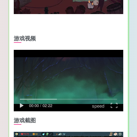
游戏视频
speed
00:00
/
02:22
游戏截图