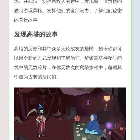
场。在扫清一切拦路敌人的途中，发现每一位角色的
独特游玩风格、发挥他们的全部潜力、了解他们秘密
的背景故事。
发现高塔的故事
高塔的历史和其中众多无论敌友的居民，如今你都可
以用全新的方式发现和了解他们。解锁高塔神秘时间
线中的无数碎片，在你无数次的爬塔旅程中，邂逅其
中最为古老的居民们。