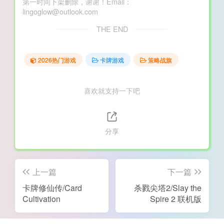
第一时间下架删除，谢谢！Email：
lingoglow@outlook.com
THE END
2026热门游戏
卡牌游戏
策略战旗
喜欢就支持一下吧
分享
上一篇
下一篇
卡牌修仙传/Card
杀戮尖塔2/Slay the
Cultivation
Spire 2 联机版