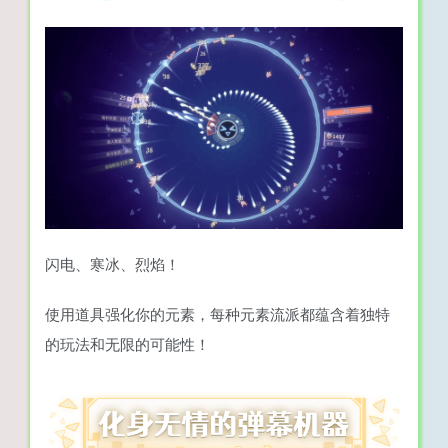
闪电、寒冰、烈焰！
使用道具强化你的元素，每种元素流派都蕴含着独特
的玩法和无限的可能性！