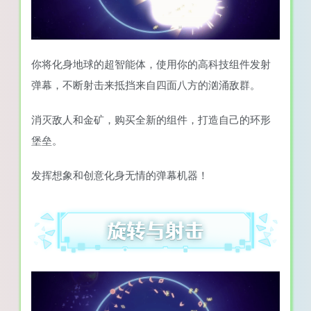
你将化身地球的超智能体，使用你的高科技组件发射
弹幕，不断射击来抵挡来自四面八方的汹涌敌群。
消灭敌人和金矿，购买全新的组件，打造自己的环形
堡垒。
发挥想象和创意化身无情的弹幕机器！