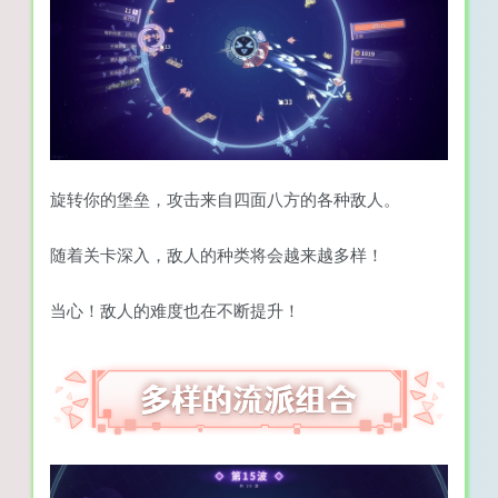
旋转你的堡垒，攻击来自四面八方的各种敌人。
随着关卡深入，敌人的种类将会越来越多样！
当心！敌人的难度也在不断提升！