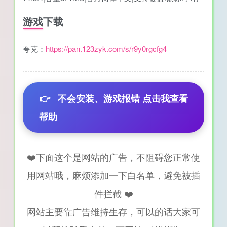
游戏下载
夸克：
https://pan.123zyk.com/s/r9y0rgcfg4
👉
不会安装、游戏报错 点击我查看
帮助
❤️下面这个是网站的广告，不阻碍您正常使
用网站哦，麻烦添加一下白名单，避免被插
件拦截 ❤️
网站主要靠广告维持生存，可以的话大家可