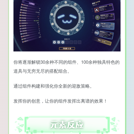
你将逐渐解锁30余种不同的组件、100余种独具特色的
道具与无穷无尽的搭配组合。
通过组件构建和强化你全新的迎敌策略。
发挥你的创意，让你的组件发挥出离谱的效果！