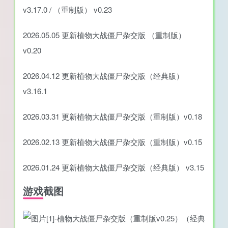
v3.17.0 / （重制版） v0.23
2026.05.05 更新植物大战僵尸杂交版 （重制版）
v0.20
2026.04.12 更新植物大战僵尸杂交版（经典版）
v3.16.1
2026.03.31 更新植物大战僵尸杂交版（重制版）v0.18
2026.02.13 更新植物大战僵尸杂交版（重制版）v0.15
2026.01.24 更新植物大战僵尸杂交版（经典版） v3.15
游戏截图