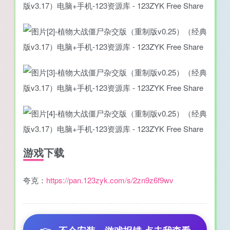
游戏下载
夸克：
https://pan.123zyk.com/s/2zn9z6f9wv