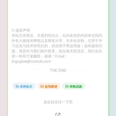
©
版权声明
本站为非商业、非盈利性站点，站内发布的内容来自国内
外各大媒体和网络以及网友分享，非本站自制，仅用于学
习交流与技术研究目的，切勿用于商业用途！如有版权问
题，请及时与我们邮件联系，核实相关情况后，我们会在
第一时间下架删除，谢谢！Email：
lingoglow@outlook.com
THE END
休闲欢乐
益智解谜
策略战旗
喜欢就支持一下吧