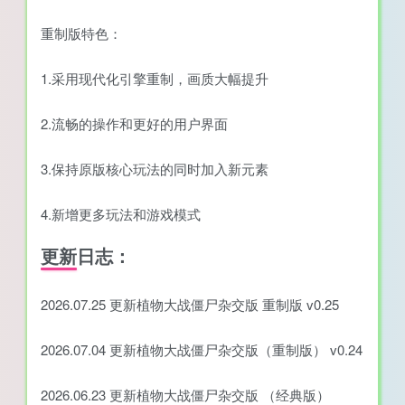
重制版特色：
1.采用现代化引擎重制，画质大幅提升
2.流畅的操作和更好的用户界面
3.保持原版核心玩法的同时加入新元素
4.新增更多玩法和游戏模式
更新日志：
2026.07.25 更新植物大战僵尸杂交版 重制版 v0.25
2026.07.04 更新植物大战僵尸杂交版（重制版） v0.24
2026.06.23 更新植物大战僵尸杂交版 （经典版）