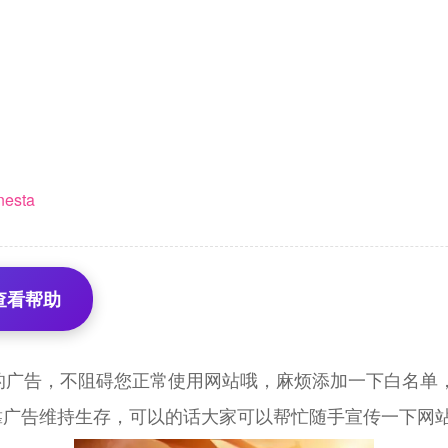
。
nesta
查看帮助
的广告，不阻碍您正常使用网站哦，麻烦添加一下白名单，
靠广告维持生存，可以的话大家可以帮忙随手宣传一下网站