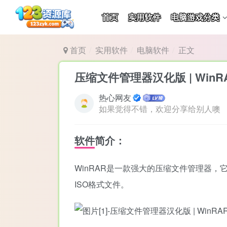
首页
实用软件
电脑游戏分类
首页
实用软件
电脑软件
正文
压缩文件管理器汉化版 | WinRA
热心网友
如果觉得不错，欢迎分享给别人噢
软件简介：
WinRAR是一款强大的压缩文件管理器，它提
ISO格式文件。