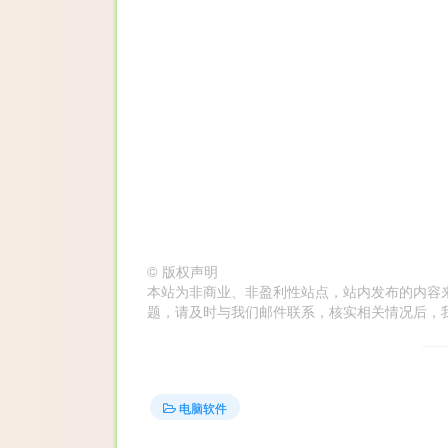
©
版权声明
本站为非商业、非盈利性站点，站内发布的内容
题，请及时与我们邮件联系，核实相关情况后，我们会在第
电脑软件