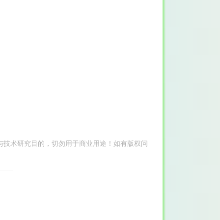
与技术研究目的，切勿用于商业用途！如有版权问