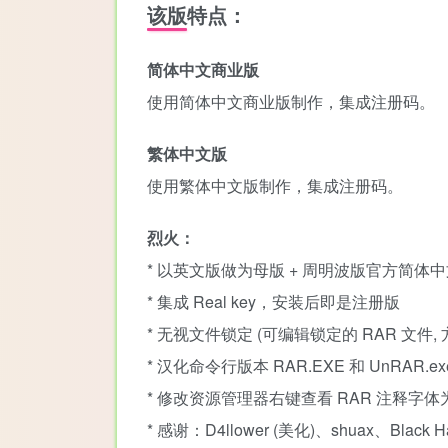
该版特点：
简体中文商业版
使用简体中文商业版制作，集成注册码。
繁体中文版
使用繁体中文版制作，集成注册码。
烈火：
* 以英文版做为母版 + 周明波版官方简体
* 集成 Real key，安装后即是注册版
* 无视文件锁定 (可编辑锁定的 RAR 文件
* 汉化命令行版本 RAR.EXE 和 UnRAR.ex
* 修改资源管理器右键查看 RAR 注释字体
* 感谢：D4llower (美化)、shuax、Black 