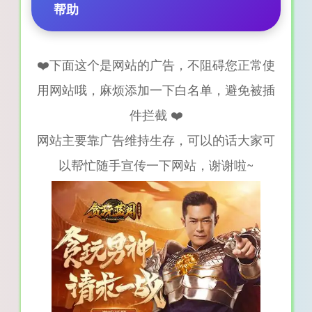
帮助
❤️下面这个是网站的广告，不阻碍您正常使
用网站哦，麻烦添加一下白名单，避免被插
件拦截 ❤️
网站主要靠广告维持生存，可以的话大家可
以帮忙随手宣传一下网站，谢谢啦~