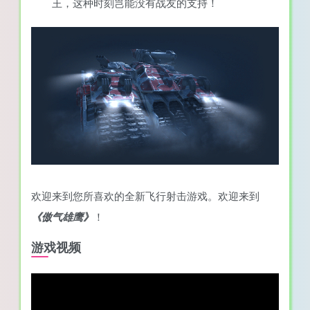
王，这种时刻岂能没有战友的支持！
欢迎来到您所喜欢的全新飞行射击游戏。欢迎来到
《傲气雄鹰》
！
游戏视频