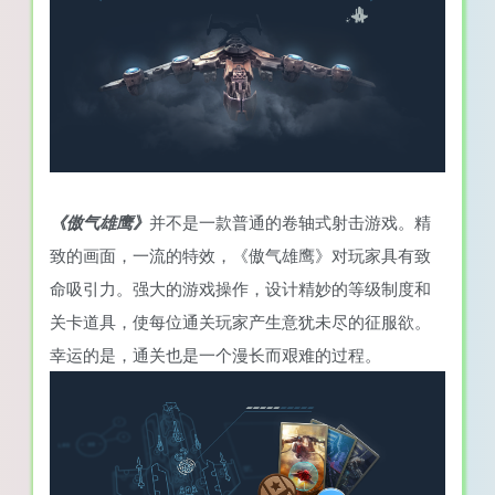
《傲气雄鹰》
并不是一款普通的卷轴式射击游戏。精
致的画面，一流的特效，《傲气雄鹰》对玩家具有致
命吸引力。强大的游戏操作，设计精妙的等级制度和
关卡道具，使每位通关玩家产生意犹未尽的征服欲。
幸运的是，通关也是一个漫长而艰难的过程。