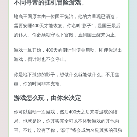
不同寻常的挂机冒险游戏。
地底王国原本由一位国王统治，他的力量现已消逝，
需要安睡400天才能恢复。你名叫“影子”，是国王最后
的仆人。你必须独守地下宫殿，直到国王醒来为止。
游戏一旦开始，400天的倒计时便会启动。即便你退出
游戏，倒计时也不会停止。
你是地下孤独的影子，想做什么就能做什么。不用焦
虑，你的时间非常充裕。
游戏怎么玩，由你来决定
你可以启动一次游戏，然后400天之后来看游戏的结
局。也就是说，你其实完全可以不体验游戏的其他内
容。不过，没有了你，“影子”将会成为名副其实的孤独