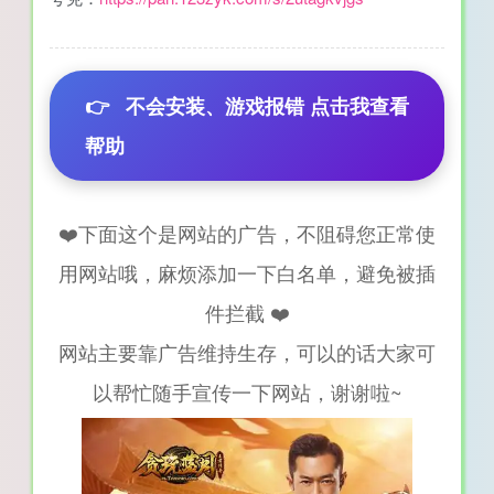
👉
不会安装、游戏报错 点击我查看
帮助
❤️下面这个是网站的广告，不阻碍您正常使
用网站哦，麻烦添加一下白名单，避免被插
件拦截 ❤️
网站主要靠广告维持生存，可以的话大家可
以帮忙随手宣传一下网站，谢谢啦~