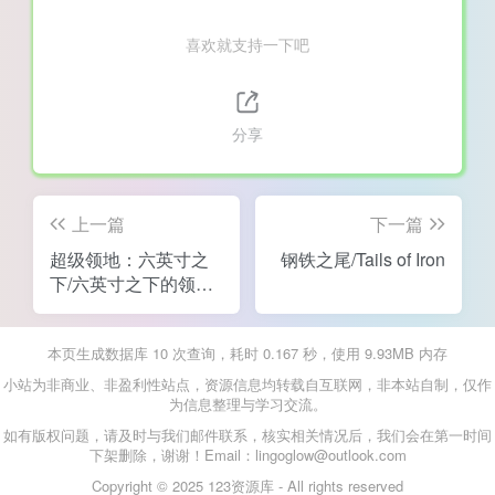
喜欢就支持一下吧
分享
上一篇
下一篇
超级领地：六英寸之
钢铁之尾/Tails of Iron
下/六英寸之下的领
地/Supraland Six
Inches Under
本页生成数据库 10 次查询，耗时 0.167 秒，使用 9.93MB 内存
小站为非商业、非盈利性站点，资源信息均转载自互联网，非本站自制，仅作
为信息整理与学习交流。
如有版权问题，请及时与我们邮件联系，核实相关情况后，我们会在第一时间
下架删除，谢谢！Email：lingoglow@outlook.com
Copyright © 2025 123资源库 - All rights reserved