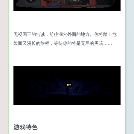
无视国王的告诫，前往洞穴外面的地方。你将踏上危
险而又漫长的旅程，等待你的将是无尽的黑暗……
游戏特色