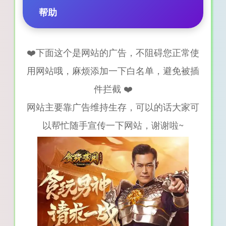
帮助
❤️下面这个是网站的广告，不阻碍您正常使
用网站哦，麻烦添加一下白名单，避免被插
件拦截 ❤️
网站主要靠广告维持生存，可以的话大家可
以帮忙随手宣传一下网站，谢谢啦~