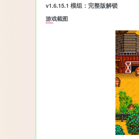
v1.6.15.1 模组：完整版解锁
游戏截图