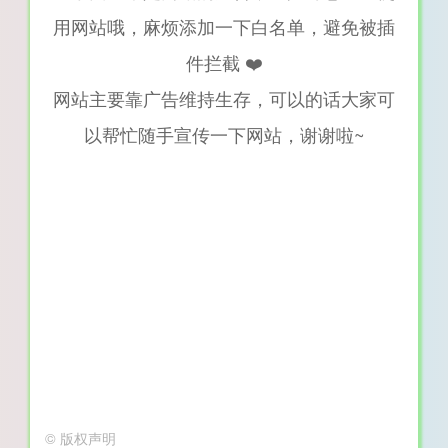
用网站哦，麻烦添加一下白名单，避免被插
件拦截 ❤️
网站主要靠广告维持生存，可以的话大家可
以帮忙随手宣传一下网站，谢谢啦~
©
版权声明