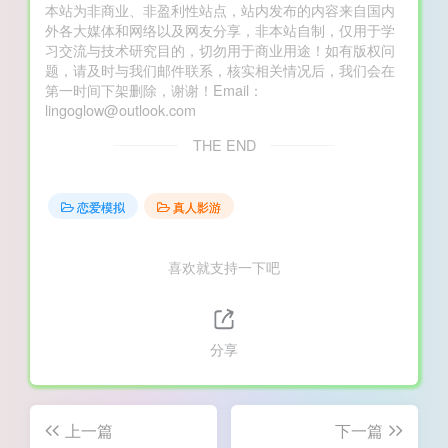
本站为非商业、非盈利性站点，站内发布的内容来自国内
外各大媒体和网络以及网友分享，非本站自制，仅用于学
习交流与技术研究目的，切勿用于商业用途！如有版权问
题，请及时与我们邮件联系，核实相关情况后，我们会在
第一时间下架删除，谢谢！Email：
lingoglow@outlook.com
THE END
恋爱模拟
真人影游
喜欢就支持一下吧
分享
上一篇
下一篇