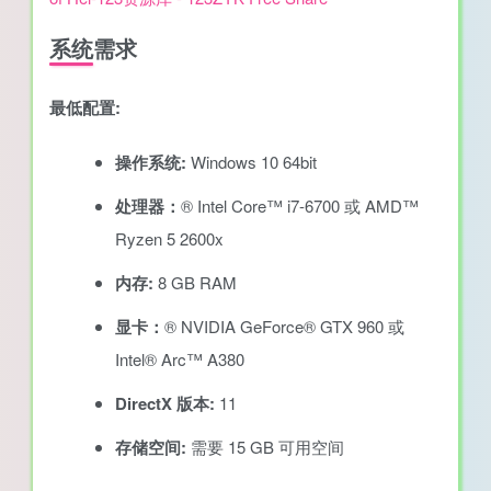
系统需求
最低配置:
操作系统:
Windows 10 64bit
处理器：
® Intel Core™ i7-6700 或 AMD™
Ryzen 5 2600x
内存:
8 GB RAM
显卡：
® NVIDIA GeForce® GTX 960 或
Intel® Arc™ A380
DirectX 版本:
11
存储空间:
需要 15 GB 可用空间