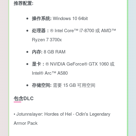
推荐配置:
操作系统:
Windows 10 64bit
处理器：
® Intel Core™ i7-8700 或 AMD™
Ryzen 7 3700x
内存:
8 GB RAM
显卡：
® NVIDIA GeForce® GTX 1060 或
Intel® Arc™ A580
存储空间:
需要 15 GB 可用空间
包含DLC
• Jotunnslayer: Hordes of Hel - Odin's Legendary
Armor Pack