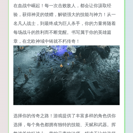
在血战中崛起！每一次击败敌人，都会让你汲取经
验，获得神灵的馈赠，解锁强大的技能与神力！从一
名凡人战士，到最终成为巨人杀手，你的力量将随着
每场战斗的胜利而不断觉醒。书写属于你的英雄篇
章，在北欧神域中铸就不朽传奇！
选择你的传奇之路！游戏提供了丰富多样的角色供你
选择，每个角色都拥有独特的技能、天赋和武器。挥