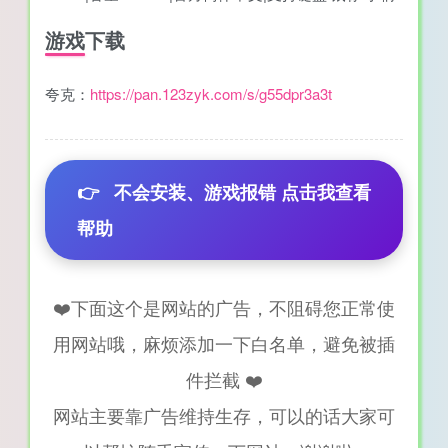
游戏下载
夸克：
https://pan.123zyk.com/s/g55dpr3a3t
👉
不会安装、游戏报错 点击我查看
帮助
❤️下面这个是网站的广告，不阻碍您正常使
用网站哦，麻烦添加一下白名单，避免被插
件拦截 ❤️
网站主要靠广告维持生存，可以的话大家可