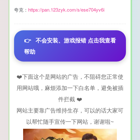
夸克：
https://pan.123zyk.com/s/ese704yv6i
👉
不会安装、游戏报错 点击我查看
帮助
❤️下面这个是网站的广告，不阻碍您正常使
用网站哦，麻烦添加一下白名单，避免被插
件拦截 ❤️
网站主要靠广告维持生存，可以的话大家可
以帮忙随手宣传一下网站，谢谢啦~