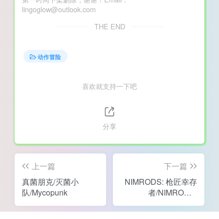
lingoglow@outlook.com
THE END
动作冒险
喜欢就支持一下吧
分享
上一篇
下一篇
真菌朋克/灭菌小
NIMRODS: 枪匠幸存
队/Mycopunk
者/NIMRODS:
GunCraft Survivor