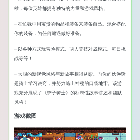
雄，每位英雄都拥有独特的力量和游戏风格。
– 在忙碌中用宝贵的物品和装备来装备自己。混合搭配
你的装备，为任何遭遇做好准备。
– 以各种方式玩冒险模式、两人竞技对战模式、每日挑
战等等！
– 大胆的新视觉风格与新故事相得益彰。向你的伙伴谜
题骑士学习诀窍，并努力逃出神秘的口袋地牢。该游
戏充分展现了《铲子骑士》的标志性故事讲述和幽默
风格！
游戏截图