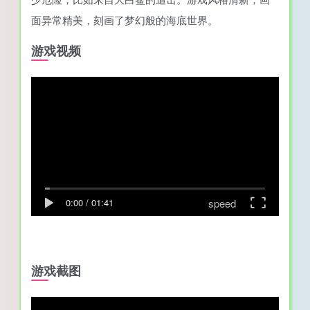
面异常精美，刻画了梦幻般的海底世界。
游戏视频
speed
0:00
/
01:41
游戏截图