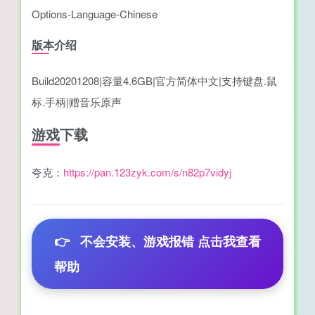
Options-Language-Chinese
版本介绍
Build20201208|容量4.6GB|官方简体中文|支持键盘.鼠
标.手柄|赠音乐原声
游戏下载
夸克：
https://pan.123zyk.com/s/n82p7vidyj
👉
不会安装、游戏报错 点击我查看
帮助