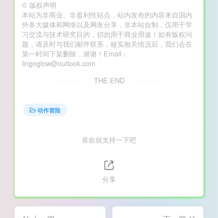
©
版权声明
本站为非商业、非盈利性站点，站内发布的内容来自国内
外各大媒体和网络以及网友分享，非本站自制，仅用于学
习交流与技术研究目的，切勿用于商业用途！如有版权问
题，请及时与我们邮件联系，核实相关情况后，我们会在
第一时间下架删除，谢谢！Email：
lingoglow@outlook.com
THE END
动作冒险
喜欢就支持一下吧
分享