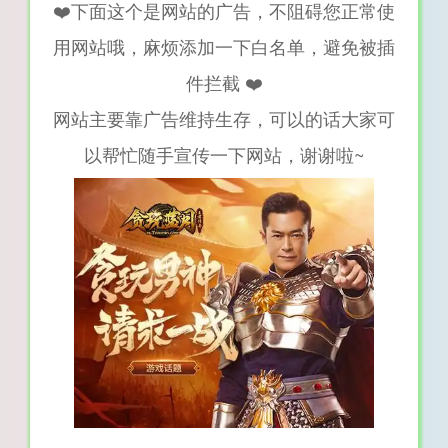
❤️下面这个是网站的广告，不阻碍您正常使
用网站哦，麻烦添加一下白名单，避免被插
件拦截 ❤️
网站主要靠广告维持生存，可以的话大家可
以帮忙随手宣传一下网站，谢谢啦~