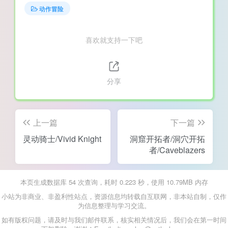
动作冒险
喜欢就支持一下吧
分享
上一篇
下一篇
灵动骑士/Vivid Knight
洞窟开拓者/洞穴开拓
者/Caveblazers
本页生成数据库 54 次查询，耗时 0.223 秒，使用 10.79MB 内存
小站为非商业、非盈利性站点，资源信息均转载自互联网，非本站自制，仅作
为信息整理与学习交流。
如有版权问题，请及时与我们邮件联系，核实相关情况后，我们会在第一时间