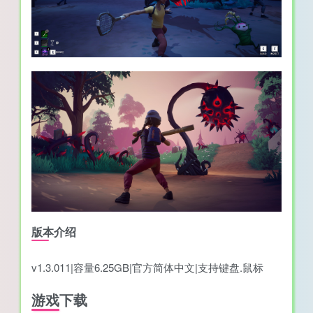
版本介绍
v1.3.011|容量6.25GB|官方简体中文|支持键盘.鼠标
游戏下载