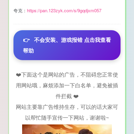
夸克：
https://pan.123zyk.com/s/9gqdjxm057
👉
不会安装、游戏报错 点击我查看
帮助
❤️下面这个是网站的广告，不阻碍您正常使
用网站哦，麻烦添加一下白名单，避免被插
件拦截 ❤️
网站主要靠广告维持生存，可以的话大家可
以帮忙随手宣传一下网站，谢谢啦~