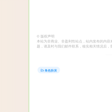
©
版权声明
本站为非商业、非盈利性站点，站内发布的内容
题，请及时与我们邮件联系，核实相关情况后，我们会在第
角色扮演