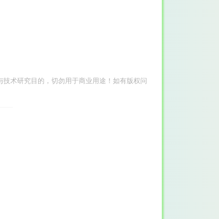
与技术研究目的，切勿用于商业用途！如有版权问