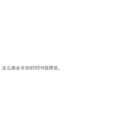
，这么做会令你的SEN值降低。