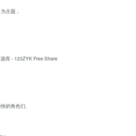
」为主题，
快的角色们,