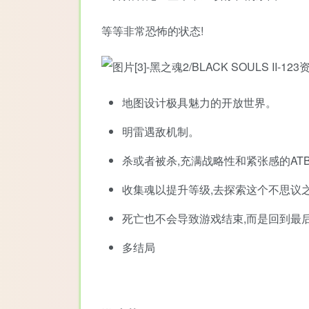
等等非常恐怖的状态!
地图设计极具魅力的开放世界。
明雷遇敌机制。
杀或者被杀,充满战略性和紧张感的AT
收集魂以提升等级,去探索这个不思议
死亡也不会导致游戏结束,而是回到最
多结局