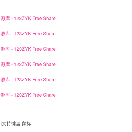
中文|支持键盘.鼠标