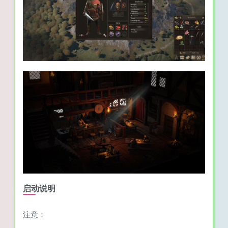
启动说明
注意：