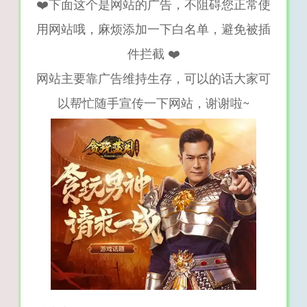
❤️下面这个是网站的广告，不阻碍您正常使
用网站哦，麻烦添加一下白名单，避免被插
件拦截 ❤️
网站主要靠广告维持生存，可以的话大家可
以帮忙随手宣传一下网站，谢谢啦~