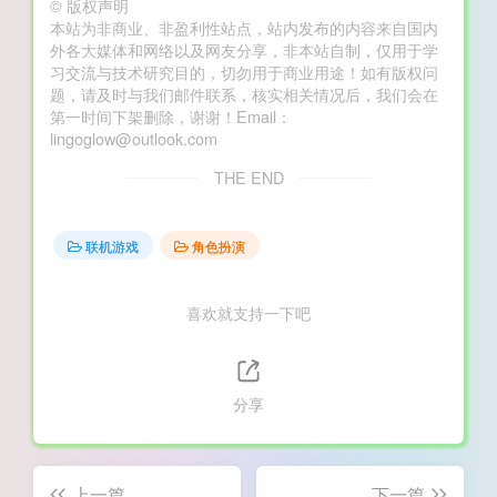
©
版权声明
本站为非商业、非盈利性站点，站内发布的内容来自国内
外各大媒体和网络以及网友分享，非本站自制，仅用于学
习交流与技术研究目的，切勿用于商业用途！如有版权问
题，请及时与我们邮件联系，核实相关情况后，我们会在
第一时间下架删除，谢谢！Email：
lingoglow@outlook.com
THE END
联机游戏
角色扮演
喜欢就支持一下吧
分享
上一篇
下一篇