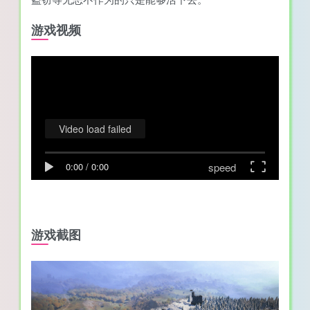
游戏视频
Video load failed
speed
0:00
/
0:00
游戏截图