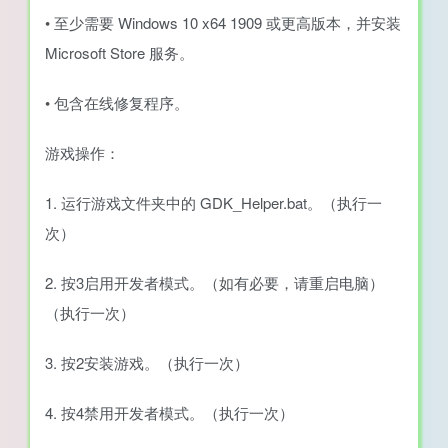
• 至少需要 Windows 10 x64 1909 或更高版本，并安装
Microsoft Store 服务。
• 包含在线修复程序。
游戏操作：
1. 运行游戏文件夹中的 GDK_Helper.bat。（执行一
次）
2. 按3启用开发者模式。（如有必要，请重启电脑）
（执行一次）
3. 按2安装游戏。（执行一次）
4. 按4禁用开发者模式。（执行一次）