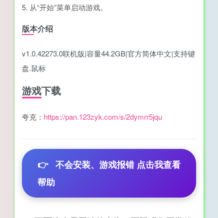
5. 从“开始”菜单启动游戏。
版本介绍
v1.0.42273.0联机版|容量44.2GB|官方简体中文|支持键
盘.鼠标
游戏下载
夸克：
https://pan.123zyk.com/s/2dymrr5jqu
👉
不会安装、游戏报错 点击我查看
帮助