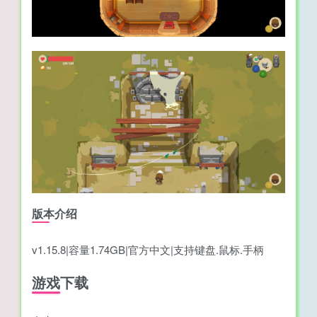
版本介绍
v1.15.8|容量1.74GB|官方中文|支持键盘.鼠标.手柄
游戏下载