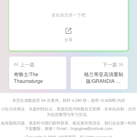
喜欢就支持一下吧
分享
上一篇
下一篇
奇唤士/The
格兰蒂亚高清重制
Thaumaturge
版/GRANDIA HD
Remaster
本页生成数据库 54 次查询，耗时 4.290 秒，使用 10.82MB 内存
小站为非商业、非盈利性站点，资源信息均转载自互联网，非本站自制，仅作
为信息整理与学习交流。
如有版权问题，请及时与我们邮件联系，核实相关情况后，我们会在第一时间
下架删除，谢谢！Email：lingoglow@outlook.com
Copyright © 2025 123资源库 - All rights reserved