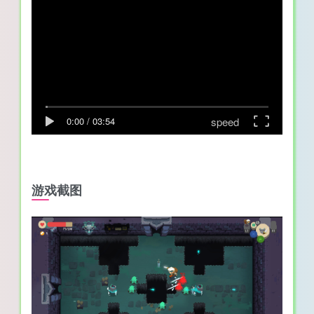
speed
0:00
/
03:54
游戏截图