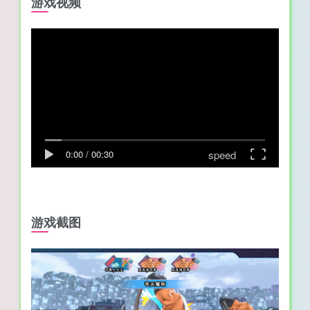
游戏视频
speed
0:00
/
00:30
游戏截图