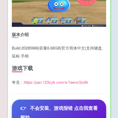
版本介绍
Build.20285966|容量6.68GB|官方简体中文|支持键盘.
鼠标.手柄
游戏下载
夸克：
https://pan.123zyk.com/s/1aenx3zefk
👉
不会安装、游戏报错 点击我查看
帮助