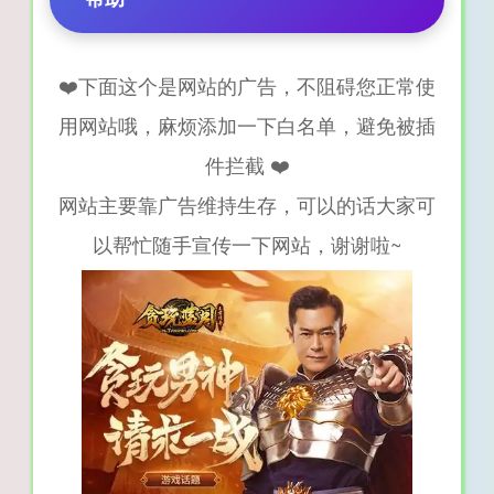
❤️下面这个是网站的广告，不阻碍您正常使
用网站哦，麻烦添加一下白名单，避免被插
件拦截 ❤️
网站主要靠广告维持生存，可以的话大家可
以帮忙随手宣传一下网站，谢谢啦~