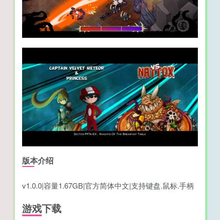
版本介绍
v1.0.0|容量1.67GB|官方简体中文|支持键盘.鼠标.手柄
游戏下载