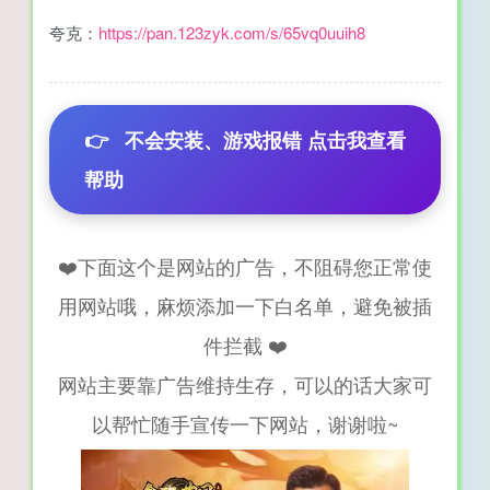
夸克：
https://pan.123zyk.com/s/65vq0uuih8
👉
不会安装、游戏报错 点击我查看
帮助
❤️下面这个是网站的广告，不阻碍您正常使
用网站哦，麻烦添加一下白名单，避免被插
件拦截 ❤️
网站主要靠广告维持生存，可以的话大家可
以帮忙随手宣传一下网站，谢谢啦~