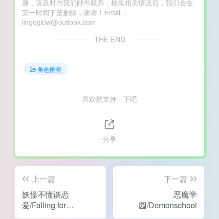
题，请及时与我们邮件联系，核实相关情况后，我们会在
第一时间下架删除，谢谢！Email：
lingoglow@outlook.com
THE END
角色扮演
喜欢就支持一下吧
分享
上一篇
下一篇
妖怪不懂谈恋
恶魔学
爱/Falling for
园/Demonschool
Yaoguais