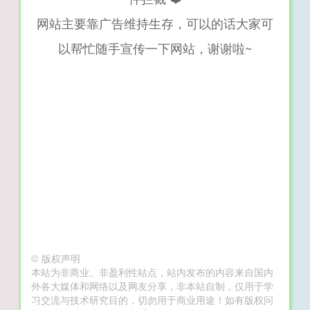
网站主要靠广告维持生存，可以的话大家可
以帮忙随手宣传一下网站，谢谢啦~
©
版权声明
本站为非商业、非盈利性站点，站内发布的内容来自国内
外各大媒体和网络以及网友分享，非本站自制，仅用于学
习交流与技术研究目的，切勿用于商业用途！如有版权问