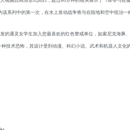
为该系列中的第一次，在水上发动战争将与在陆地和空中统治一
启发的通灵女学生加入您最喜欢的红色警戒单位，如索尼克海豚
一种技术恐怖，其设计受到动漫、科幻小说、武术和机器人文化
台)