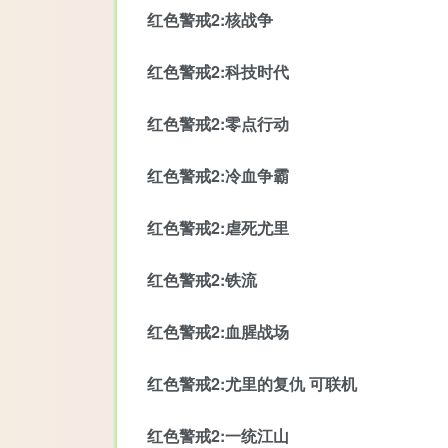
红色警戒2:核战争
红色警戒2:科技时代
红色警戒2:零点行动
红色警戒2:冷血争霸
红色警戒2:虐死尤里
红色警戒2:铁流
红色警戒2:血腥战场
红色警戒2:尤里的复仇 可联机
红色警戒2:一统江山