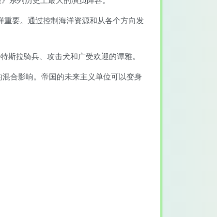
样重要。通过控制海洋资源和从各个方向发
、特斯拉骑兵、攻击犬和广受欢迎的谭雅。
的混合影响。帝国的未来主义单位可以变身