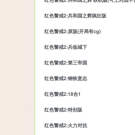
红色警戒2:共和国之辉疯狂版
红色警戒2:原版(开局有cg)
红色警戒2:兵临城下
红色警戒2:第三帝国
红色警戒2:钢铁意志
红色警戒2:18合1
红色警戒2:特别版
红色警戒2:火力对抗