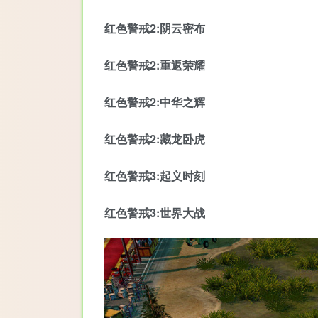
红色警戒2:阴云密布
红色警戒2:重返荣耀
红色警戒2:中华之辉
红色警戒2:藏龙卧虎
红色警戒3:起义时刻
红色警戒3:世界大战