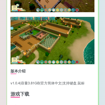
版本介绍
v1.0.4|容量3.81GB|官方简体中文|支持键盘.鼠标
游戏下载