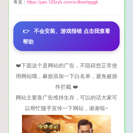
夸克：
https://pan.123zyk.com/s/dloerbpggk
👉
不会安装、游戏报错 点击我查看
帮助
❤️下面这个是网站的广告，不阻碍您正常使
用网站哦，麻烦添加一下白名单，避免被插
件拦截 ❤️
网站主要靠广告维持生存，可以的话大家可
以帮忙随手宣传一下网站，谢谢啦~