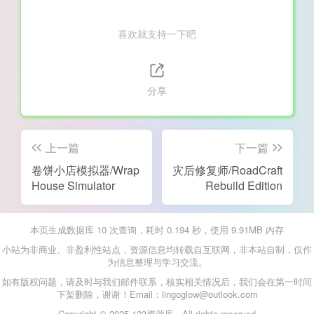
喜欢就支持一下吧
分享
上一篇
下一篇
卷饼小店模拟器/Wrap
灾后修复师/RoadCraft
House Simulator
Rebuild Edition
本页生成数据库 10 次查询，耗时 0.194 秒，使用 9.91MB 内存
小站为非商业、非盈利性站点，资源信息均转载自互联网，非本站自制，仅作
为信息整理与学习交流。
如有版权问题，请及时与我们邮件联系，核实相关情况后，我们会在第一时间
下架删除，谢谢！Email：lingoglow@outlook.com
Copyright © 2025 123资源库 - All rights reserved