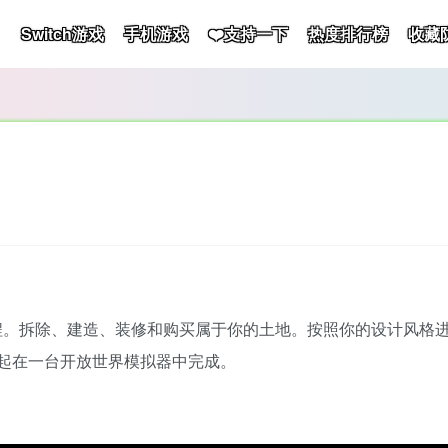
Switch游戏
手机游戏
❤️支持一下
热度排行榜
收藏
程。拆除、建造、装修和购买属于你的土地。按照你的设计风格
起在一台开放世界模拟器中完成。