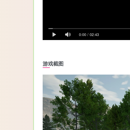
0:00
/
02:43
游戏截图