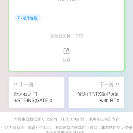
动作冒险
喜欢就支持一下吧
分享
上一篇
下一篇
命运石之门
传送门RTX版/Portal
0/STEINS;GATE 0
with RTX
本页生成数据库 6 次查询，耗时 0.189 秒，使用 9.68MB 内存
小站为非商业、非盈利性站点，资源信息均转载自互联网，非本站自制，仅作
为信息整理与学习交流。