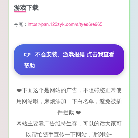
游戏下载
夸克：
https://pan.123zyk.com/s/tyes6re965
👉
不会安装、游戏报错 点击我查看
帮助
❤️下面这个是网站的广告，不阻碍您正常使
用网站哦，麻烦添加一下白名单，避免被插
件拦截 ❤️
网站主要靠广告维持生存，可以的话大家可
以帮忙随手宣传一下网站，谢谢啦~