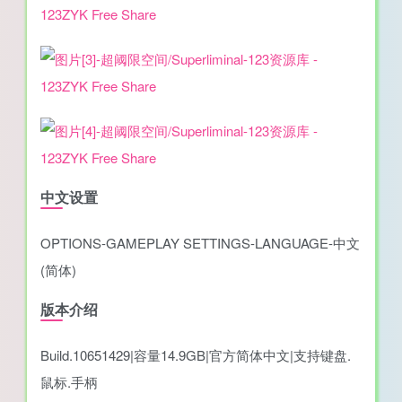
中文设置
OPTIONS-GAMEPLAY SETTINGS-LANGUAGE-中文
(简体)
版本介绍
Build.10651429|容量14.9GB|官方简体中文|支持键盘.
鼠标.手柄