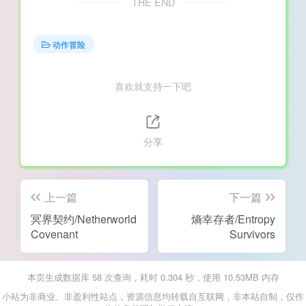
THE END
动作冒险
喜欢就支持一下吧
分享
上一篇
下一篇
冥界契约/Netherworld
熵幸存者/Entropy
Covenant
Survivors
本页生成数据库 58 次查询，耗时 0.304 秒，使用 10.53MB 内存
小站为非商业、非盈利性站点，资源信息均转载自互联网，非本站自制，仅作