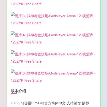
版本介绍
v0.6.2.2|容量3.75GB|官方简体中文|支持键盘.鼠标