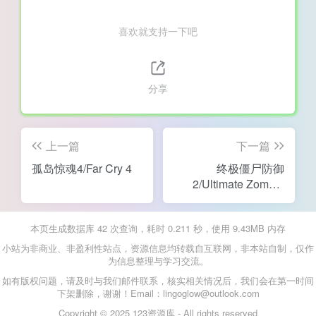
喜欢就支持一下吧
分享
上一篇
下一篇
孤岛惊魂4/Far Cry 4
终极僵尸防御
2/Ultimate Zombie
Defense 2
本页生成数据库 42 次查询，耗时 0.211 秒，使用 9.43MB 内存
小站为非商业、非盈利性站点，资源信息均转载自互联网，非本站自制，仅作
为信息整理与学习交流。
如有版权问题，请及时与我们邮件联系，核实相关情况后，我们会在第一时间
下架删除，谢谢！Email：lingoglow@outlook.com
Copyright © 2025 123资源库 - All rights reserved