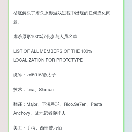
彻底解决了虐杀原形游戏过程中出现的任何汉化问
题。
虐杀原形100%汉化参与人员名单
LIST OF ALL MEMBERS OF THE 100%
LOCALIZATION FOR PROTOTYPE
统筹：zxl5016/源太子
技术：luna、Shimon
翻译：Major、下沉星球、Rico.Se7en、Pasta
Anchovy、战地记者柳托夫
美工：手柄、西部苦力怕