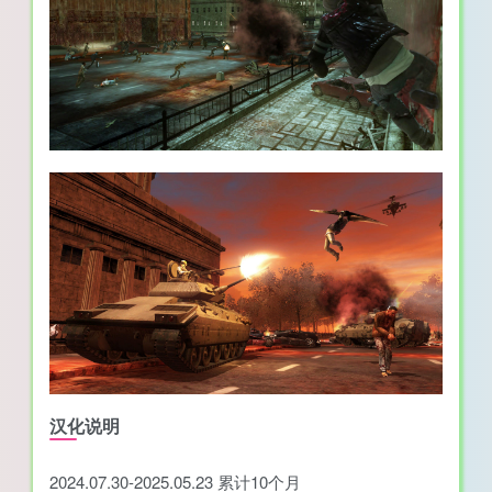
汉化说明
2024.07.30-2025.05.23 累计10个月