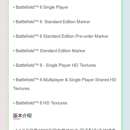
• Battlefield™ 6 Single Player
• Battlefield™ 6 Standard Edition Marker
• Battlefield™ 6 Standard Edition Pre-order Marker
• Battlefield™ Standard Edition Marker
• Battlefield™ 6 - Single Player HD Textures
• Battlefield™ 6 Multiplayer & Single Player Shared HD
Textures
• Battlefield™ 6 HD Textures
版本介绍