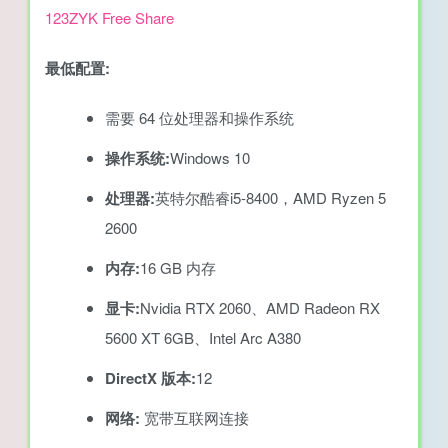
最低配置:
需要 64 位处理器和操作系统
操作系统:
Windows 10
处理器:
英特尔酷睿i5-8400，AMD Ryzen 5
2600
内存:
16 GB 内存
显卡:
Nvidia RTX 2060、AMD Radeon RX
5600 XT 6GB、Intel Arc A380
DirectX 版本:
12
网络:
宽带互联网连接