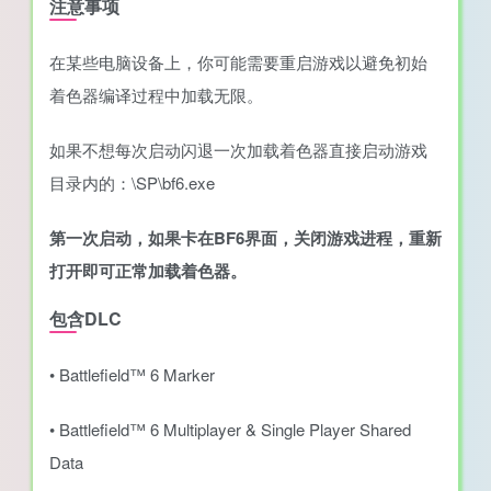
注意事项
在某些电脑设备上，你可能需要重启游戏以避免初始
着色器编译过程中加载无限。
如果不想每次启动闪退一次加载着色器直接启动游戏
目录内的：\SP\bf6.exe
第一次启动，如果卡在BF6界面，关闭游戏进程，重新
打开即可正常加载着色器。
包含DLC
• Battlefield™ 6 Marker
• Battlefield™ 6 Multiplayer & Single Player Shared
Data