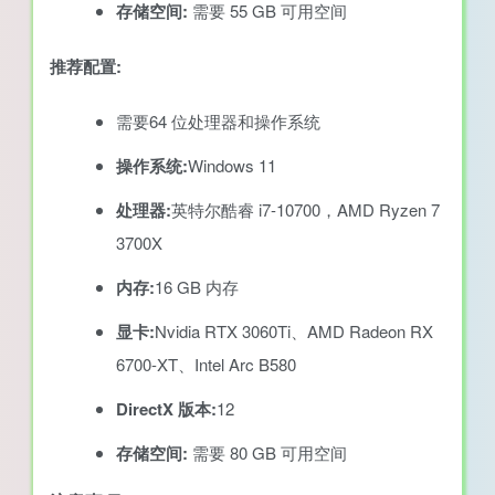
存储空间:
需要 55 GB 可用空间
推荐配置:
需要64 位处理器和操作系统
操作系统:
Windows 11
处理器:
英特尔酷睿 i7-10700，AMD Ryzen 7
3700X
内存:
16 GB 内存
显卡:
Nvidia RTX 3060Ti、AMD Radeon RX
6700-XT、Intel Arc B580
DirectX 版本:
12
存储空间:
需要 80 GB 可用空间