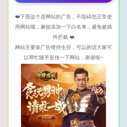
❤️下面这个是网站的广告，不阻碍您正常使
用网站哦，麻烦添加一下白名单，避免被插
件拦截 ❤️
网站主要靠广告维持生存，可以的话大家可
以帮忙随手宣传一下网站，谢谢啦~