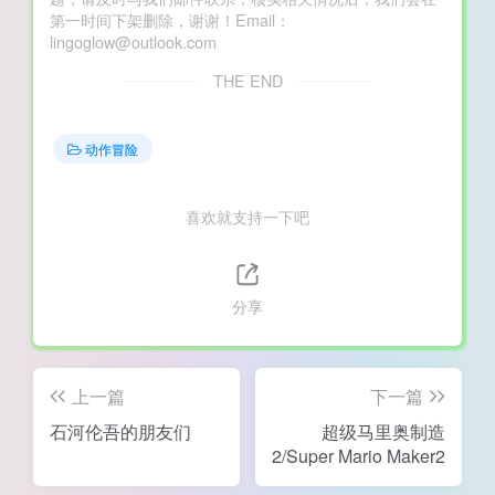
第一时间下架删除，谢谢！Email：
lingoglow@outlook.com
THE END
动作冒险
喜欢就支持一下吧
分享
上一篇
下一篇
石河伦吾的朋友们
超级马里奥制造
2/Super Mario Maker2