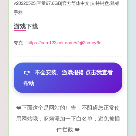
v20220525|容量97.6GB|官方简体中文|支持键盘.鼠标.
手柄
游戏下载
夸克：
https://pan.123zyk.com/s/qji2nmpv6o
👉
不会安装、游戏报错 点击我查看
帮助
❤️下面这个是网站的广告，不阻碍您正常使
用网站哦，麻烦添加一下白名单，避免被插
件拦截 ❤️