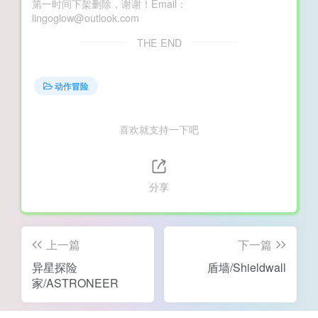
第一时间下架删除，谢谢！Email：
lingoglow@outlook.com
THE END
动作冒险
喜欢就支持一下吧
分享
上一篇
下一篇
异星探险
盾墙/Shieldwall
家/ASTRONEER