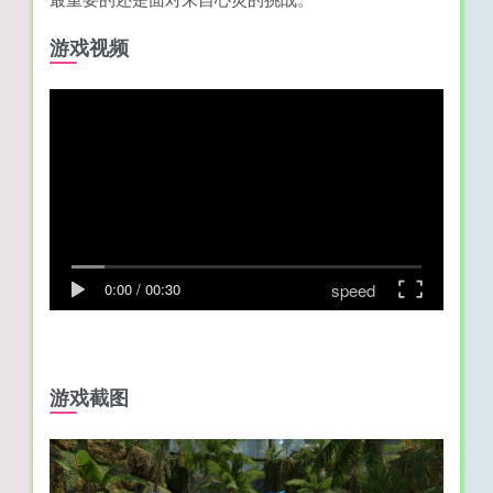
游戏视频
speed
0:00
/
00:30
游戏截图