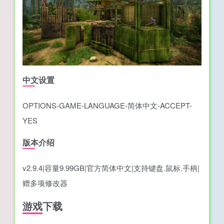
中文设置
OPTIONS-GAME-LANGUAGE-简体中文-ACCEPT-
YES
版本介绍
v2.9.4|容量9.99GB|官方简体中文|支持键盘.鼠标.手柄|
赠多项修改器
游戏下载