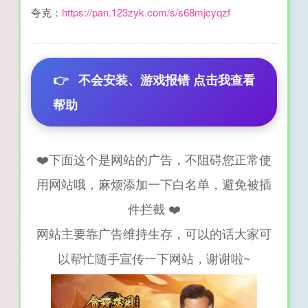
夸克：
https://pan.123zyk.com/s/s68mjcyqzf
👉
不会安装、游戏报错 点击我查看
帮助
❤️下面这个是网站的广告，不阻碍您正常使
用网站哦，麻烦添加一下白名单，避免被插
件拦截 ❤️
网站主要靠广告维持生存，可以的话大家可
以帮忙随手宣传一下网站，谢谢啦~