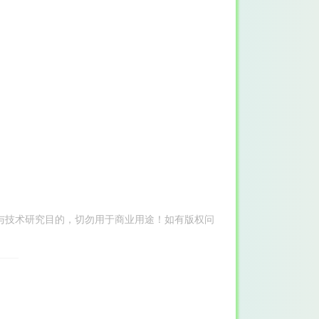
与技术研究目的，切勿用于商业用途！如有版权问