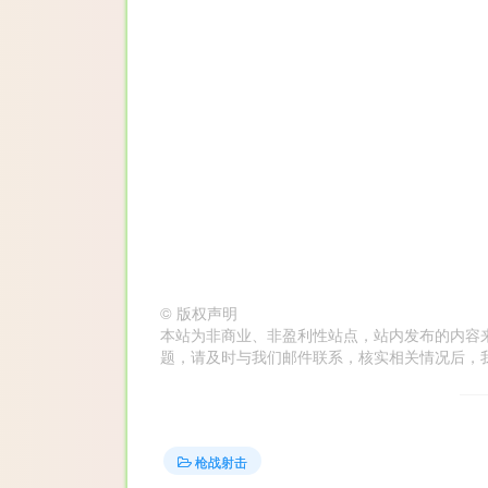
©
版权声明
本站为非商业、非盈利性站点，站内发布的内容
题，请及时与我们邮件联系，核实相关情况后，我们会在第
枪战射击