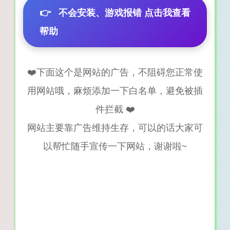
👉
不会安装、游戏报错 点击我查看
帮助
❤️下面这个是网站的广告，不阻碍您正常使
用网站哦，麻烦添加一下白名单，避免被插
件拦截 ❤️
网站主要靠广告维持生存，可以的话大家可
以帮忙随手宣传一下网站，谢谢啦~