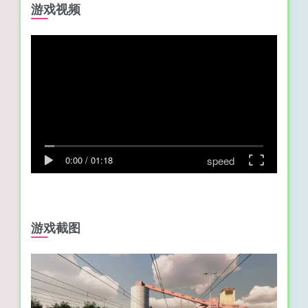
游戏视频
speed
0:00
/
01:18
游戏截图