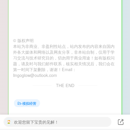
©
版权声明
本站为非商业、非盈利性站点，站内发布的内容来自国内
外各大媒体和网络以及网友分享，非本站自制，仅用于学
习交流与技术研究目的，切勿用于商业用途！如有版权问
题，请及时与我们邮件联系，核实相关情况后，我们会在
第一时间下架删除，谢谢！Email：
lingoglow@outlook.com
THE END
模拟经营
喜欢就支持一下吧
欢迎您留下宝贵的见解！