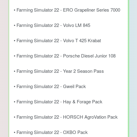
• Farming Simulator 22 - ERO Grapeliner Series 7000
• Farming Simulator 22 - Volvo LM 845
• Farming Simulator 22 - Volvo T 425 Krabat
• Farming Simulator 22 - Porsche Diesel Junior 108
• Farming Simulator 22 - Year 2 Season Pass
• Farming Simulator 22 - Gweil Pack
• Farming Simulator 22 - Hay & Forage Pack
• Farming Simulator 22 - HORSCH AgroVation Pack
• Farming Simulator 22 - OXBO Pack