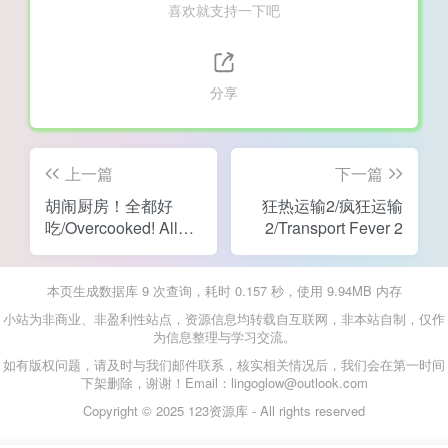
喜欢就支持一下吧
分享
上一篇
下一篇
胡闹厨房！全都好
狂热运输2/疯狂运输
吃/Overcooked! All
2/Transport Fever 2
You Can Eat
本页生成数据库 9 次查询，耗时 0.157 秒，使用 9.94MB 内存
小站为非商业、非盈利性站点，资源信息均转载自互联网，非本站自制，仅作
为信息整理与学习交流。
如有版权问题，请及时与我们邮件联系，核实相关情况后，我们会在第一时间
下架删除，谢谢！Email：lingoglow@outlook.com
Copyright © 2025 123资源库 - All rights reserved