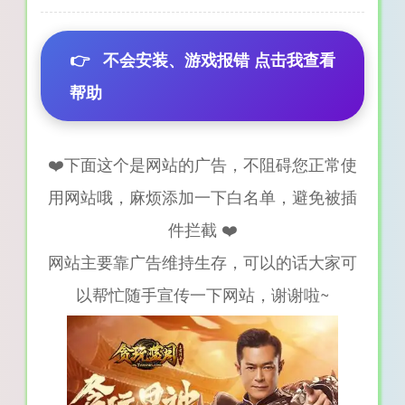
👉
不会安装、游戏报错 点击我查看
帮助
❤️下面这个是网站的广告，不阻碍您正常使
用网站哦，麻烦添加一下白名单，避免被插
件拦截 ❤️
网站主要靠广告维持生存，可以的话大家可
以帮忙随手宣传一下网站，谢谢啦~