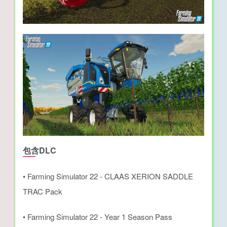
包含DLC
• Farming Simulator 22 - CLAAS XERION SADDLE
TRAC Pack
• Farming Simulator 22 - Year 1 Season Pass