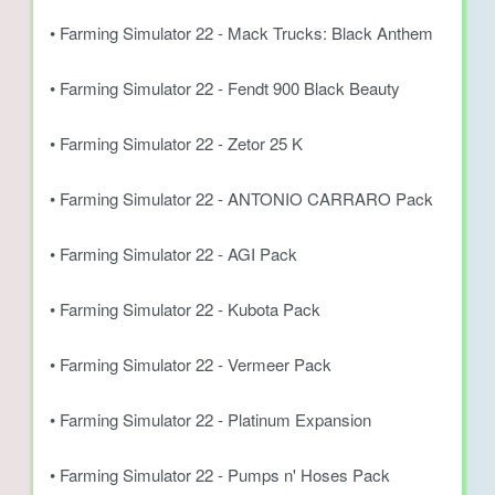
• Farming Simulator 22 - Mack Trucks: Black Anthem
• Farming Simulator 22 - Fendt 900 Black Beauty
• Farming Simulator 22 - Zetor 25 K
• Farming Simulator 22 - ANTONIO CARRARO Pack
• Farming Simulator 22 - AGI Pack
• Farming Simulator 22 - Kubota Pack
• Farming Simulator 22 - Vermeer Pack
• Farming Simulator 22 - Platinum Expansion
• Farming Simulator 22 - Pumps n' Hoses Pack