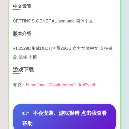
中文设置
SETTINGS-GENERAL-language-简体中文
版本介绍
v1.25296|集成DLCs|容量26GB|官方简体中文|支持键
盘.鼠标.手柄
游戏下载
夸克：
https://pan.123zyk.com/s/k1kuf7vkdh
👉
不会安装、游戏报错 点击我查看
帮助