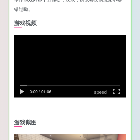
错过呦。
游戏视频
speed
0:00
/
01:06
游戏截图