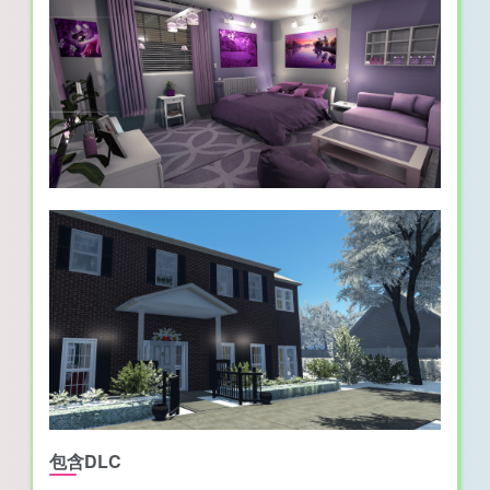
包含DLC