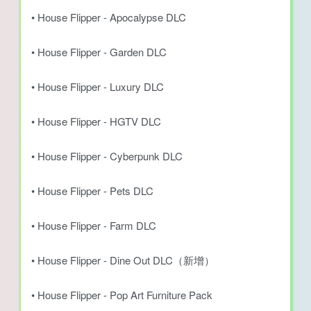
• House Flipper - Apocalypse DLC
• House Flipper - Garden DLC
• House Flipper - Luxury DLC
• House Flipper - HGTV DLC
• House Flipper - Cyberpunk DLC
• House Flipper - Pets DLC
• House Flipper - Farm DLC
• House Flipper - Dine Out DLC（新增）
• House Flipper - Pop Art Furniture Pack