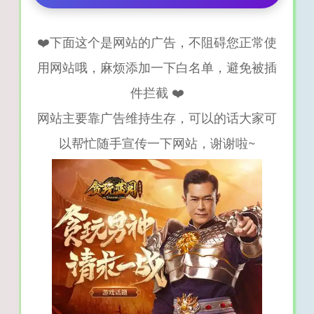
❤️下面这个是网站的广告，不阻碍您正常使
用网站哦，麻烦添加一下白名单，避免被插
件拦截 ❤️
网站主要靠广告维持生存，可以的话大家可
以帮忙随手宣传一下网站，谢谢啦~