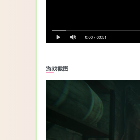
0:00
/
00:51
游戏截图