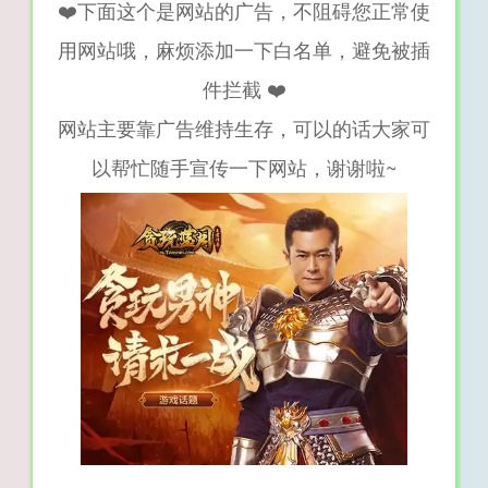
❤️下面这个是网站的广告，不阻碍您正常使
用网站哦，麻烦添加一下白名单，避免被插
件拦截 ❤️
网站主要靠广告维持生存，可以的话大家可
以帮忙随手宣传一下网站，谢谢啦~