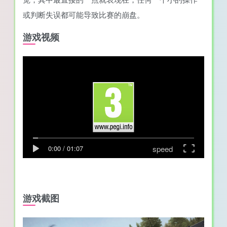
或判断失误都可能导致比赛的崩盘。
游戏视频
speed
0:00
/
01:07
游戏截图