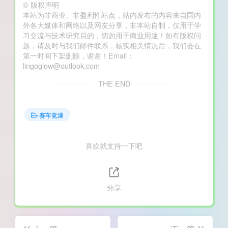
©
版权声明
本站为非商业、非盈利性站点，站内发布的内容来自国内
外各大媒体和网络以及网友分享，非本站自制，仅用于学
习交流与技术研究目的，切勿用于商业用途！如有版权问
题，请及时与我们邮件联系，核实相关情况后，我们会在
第一时间下架删除，谢谢！Email：
lingoglow@outlook.com
THE END
赛车竞速
喜欢就支持一下吧
分享